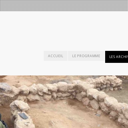
ACCUEIL
LE PROGRAMME
LES ARCHI