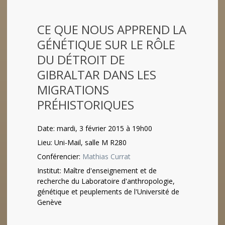
CE QUE NOUS APPREND LA
GÉNÉTIQUE SUR LE RÔLE
DU DÉTROIT DE
GIBRALTAR DANS LES
MIGRATIONS
PRÉHISTORIQUES
Date: mardi, 3 février 2015 à 19h00
Lieu: Uni-Mail, salle M R280
Conférencier:
Mathias Currat
Institut: Maître d'enseignement et de
recherche du Laboratoire d'anthropologie,
génétique et peuplements de l'Université de
Genève