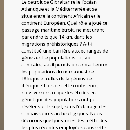
Le détroit de Gibraltar relie l’océan
Atlantique et la Méditerranée et se
situe entre le continent Africain et le
continent Européen. Quel rôle a joué ce
passage maritime étroit, ne mesurant
par endroits que 14 km, dans les
migrations préhistoriques ? A-t-il
constitué une barrière aux échanges de
gènes entre populations ou, au
contraire, a-t-il permis un contact entre
les populations du nord-ouest de
l’Afrique et celles de la péninsule
ibérique ? Lors de cette conférence,
nous verrons ce que les études en
génétique des populations ont pu
révéler sur le sujet, sous l’éclairage des
connaissances archéologiques. Nous
décrirons quelques-unes des méthodes
les plus récentes employées dans cette